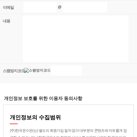
@
이메일
내용
스팸방지코드
개인정보 보호를 위한 이용자 동의사항
개인정보의 수집범위
(주)한국운수은(는) 별도의 회원가입 절차 없이 대부분의 콘텐츠에 자유롭게 접