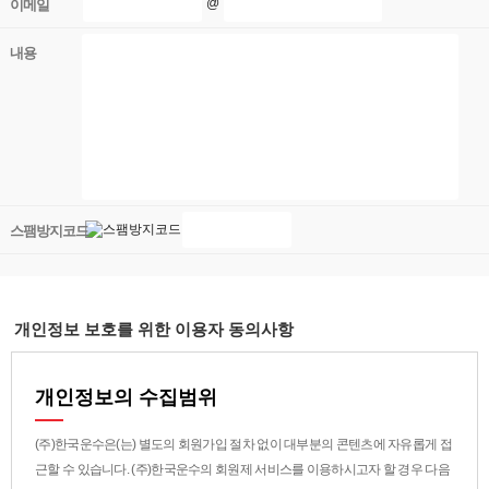
@
이메일
내용
스팸방지코드
개인정보 보호를 위한 이용자 동의사항
개인정보의 수집범위
(주)한국운수은(는) 별도의 회원가입 절차 없이 대부분의 콘텐츠에 자유롭게 접
근할 수 있습니다. (주)한국운수의 회원제 서비스를 이용하시고자 할 경우 다음